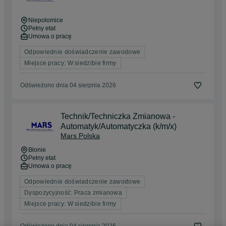
Niepołomice
Pełny etat
Umowa o pracę
Odpowiednie doświadczenie zawodowe
Miejsce pracy: W siedzibie firmy
Odświeżono dnia 04 sierpnia 2026
Technik/Techniczka Zmianowa -
Automatyk/Automatyczka (k/m/x)
Mars Polska
Błonie
Pełny etat
Umowa o pracę
Odpowiednie doświadczenie zawodowe
Dyspozycyjność: Praca zmianowa
Miejsce pracy: W siedzibie firmy