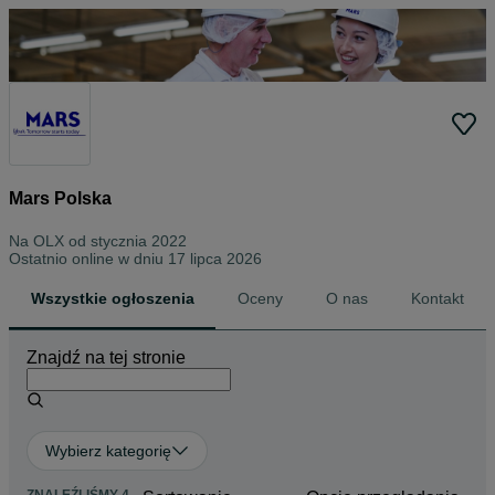
Mars Polska
Na OLX od
stycznia 2022
Ostatnio online w dniu 17 lipca 2026
Wszystkie ogłoszenia
Oceny
O nas
Kontakt
Znajdź na tej stronie
Wybierz kategorię